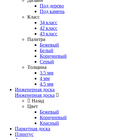
Дизайн
Под дерево
Под камень
Класс
34 класс
42 класс
43 класс
Палитра
Бежевый
Белый
Коричневый
Серый
Толщина
3.5 мм
4 мм
4.5 мм
Инженерная доска
Инженерная доска
Назад
Цвет
Бежевый
Коричневый
Красный
Паркетная доска
Плинтус