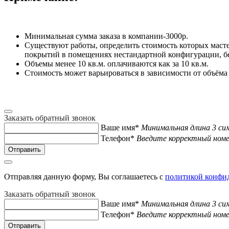
Минимальная сумма заказа в компании-3000р.
Существуют работы, определить стоимость которых масте
покрытий в помещениях нестандартной конфигурации, бе
Объемы менее 10 кв.м. оплачиваются как за 10 кв.м.
Стоимость может варьироваться в зависимости от объёма
Заказать обратный звонок
Ваше имя*
Минимальная длина 3 си
Телефон*
Введите корректный ном
Отправляя данную форму, Вы соглашаетесь с
политикой конфи
Заказать обратный звонок
Ваше имя*
Минимальная длина 3 си
Телефон*
Введите корректный ном