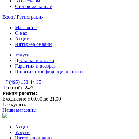
Аксессуары
Стеновые панели
Вход
/
Регистрация
Магазины
О нас
Акции
Интерьер онлайн
Услуги
Доставка и оплата
Гарантия и возврат
Политика конфиденциальности
+7 (495) 153-44-35
онлайн 24/7
Режим работы:
Ежедневно с 09.00 до 21.00
Где купить
Наши магазины
Акции
Услуги
Интерьер онлайн