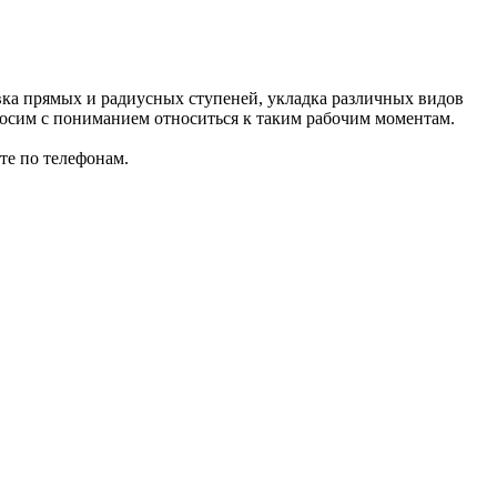
вка прямых и радиусных ступеней, укладка различных видов
осим с пониманием относиться к таким рабочим моментам.
те по телефонам.