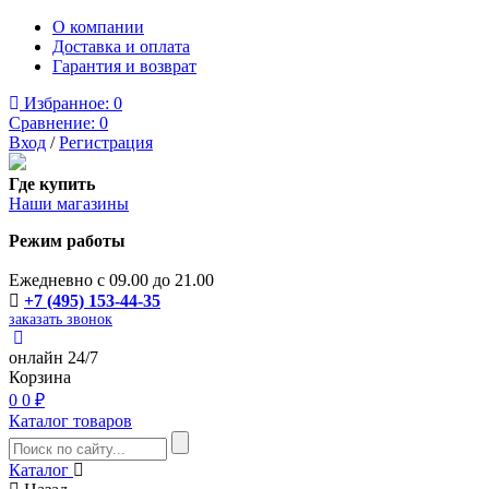
О компании
Доставка и оплата
Гарантия и возврат
Избранное:
0
Сравнение:
0
Вход
/
Регистрация
Где купить
Наши магазины
Режим работы
Ежедневно с 09.00 до 21.00
+7 (495) 153-44-35
заказать звонок
онлайн 24/7
Корзина
0
0 ₽
Каталог товаров
Каталог