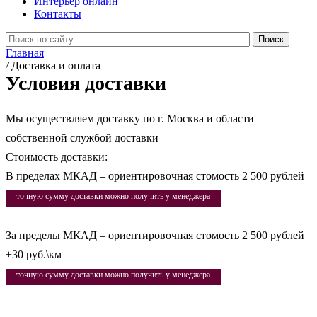
Интерьер онлайн
Контакты
Главная
/
Доставка и оплата
Условия доставки
Мы осуществляем доставку по г. Москва и области
собственной службой доставки
Стоимость доставки:
В пределах МКАД – ориентировочная стомость 2 500 рублей
точную сумму доставки можно получить у менеджера
За пределы МКАД – ориентировочная стомость 2 500 рублей
+30 руб.\км
точную сумму доставки можно получить у менеджера