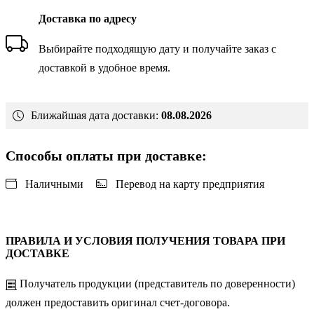
Доставка по адресу
Выбирайте подходящую дату и получайте заказ с
доставкой в удобное время.
Ближайшая дата доставки:
08.08.2026
Способы оплаты при доставке:
Наличными
Перевод на карту предприятия
ПРАВИЛА И УСЛОВИЯ ПОЛУЧЕНИЯ ТОВАРА ПРИ
ДОСТАВКЕ
Получатель продукции (представитель по доверенности)
должен предоставить оригинал счет-договора.