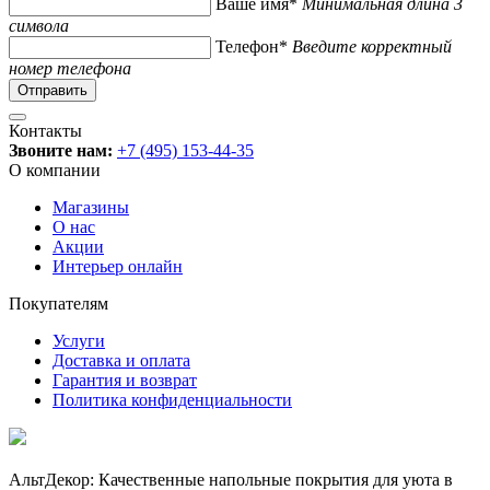
Ваше имя*
Минимальная длина 3
символа
Телефон*
Введите корректный
номер телефона
Контакты
Звоните нам:
+7 (495) 153-44-35
О компании
Магазины
О нас
Акции
Интерьер онлайн
Покупателям
Услуги
Доставка и оплата
Гарантия и возврат
Политика конфиденциальности
АльтДекор: Качественные напольные покрытия для уюта в