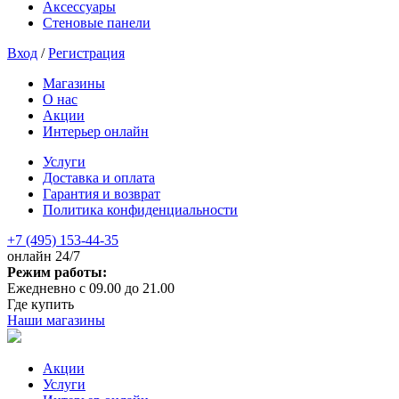
Аксессуары
Стеновые панели
Вход
/
Регистрация
Магазины
О нас
Акции
Интерьер онлайн
Услуги
Доставка и оплата
Гарантия и возврат
Политика конфиденциальности
+7 (495) 153-44-35
онлайн 24/7
Режим работы:
Ежедневно с 09.00 до 21.00
Где купить
Наши магазины
Акции
Услуги