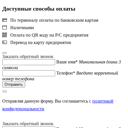
Доступные способы оплаты
По терминалу оплаты по банковским картам
Наличными
Оплата по QR коду на Р/С предприятия
Перевод на карту предприятия
Заказать обратный звонок
Ваше имя*
Минимальная длина 3
символа
Телефон*
Введите корректный
номер телефона
Отправляя данную форму, Вы соглашаетесь с
политикой
конфиденциальности
Заказать обратный звонок