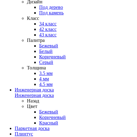
Дизайн
Под дерево
Под камень
Класс
34 класс
42 класс
43 класс
Палитра
Бежевый
Белый
Коричневый
Серый
Толщина
3.5 мм
4 мм
4.5 мм
Инженерная доска
Инженерная доска
Назад
Цвет
Бежевый
Коричневый
Красный
Паркетная доска
Плинтус