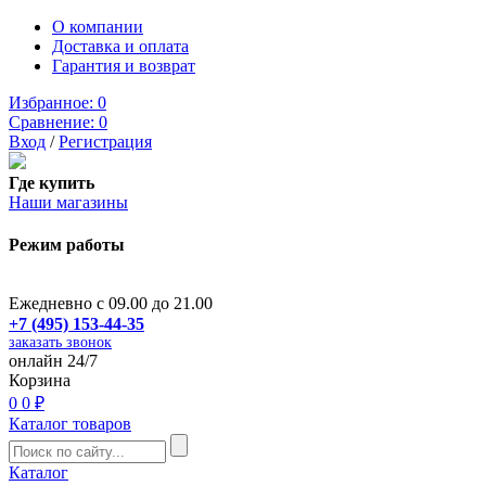
О компании
Доставка и оплата
Гарантия и возврат
Избранное:
0
Сравнение:
0
Вход
/
Регистрация
Где купить
Наши магазины
Режим работы
Ежедневно с 09.00 до 21.00
+7 (495) 153-44-35
заказать звонок
онлайн 24/7
Корзина
0
0 ₽
Каталог товаров
Каталог