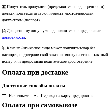
Получатель продукции (представитель по доверенности)
должен подтвердить свою личность удостоверяющим
документом (паспорт).
Доверенному лицу нужно дополнительно предоставить
доверенность
.
Клиент Физическое лицо может получить товар без
паспорта, подтвердив свой заказ по звонку на его контактный
номер, или предоставив водительское удостоверение.
Оплата при доставке
Доступные способы оплаты
Наличными
Перевод на карту предприятия
Оплата при самовывозе