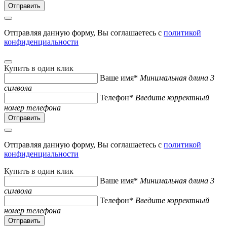
Отправляя данную форму, Вы соглашаетесь с
политикой
конфиденциальности
Купить в один клик
Ваше имя*
Минимальная длина 3
символа
Телефон*
Введите корректный
номер телефона
Отправляя данную форму, Вы соглашаетесь с
политикой
конфиденциальности
Купить в один клик
Ваше имя*
Минимальная длина 3
символа
Телефон*
Введите корректный
номер телефона