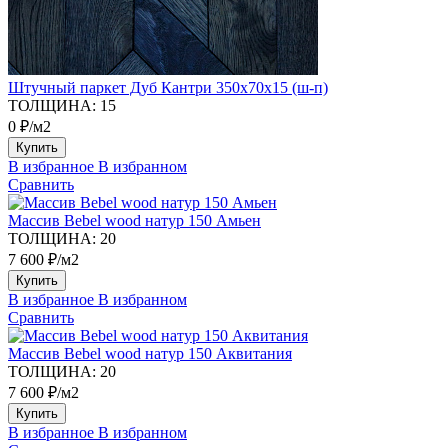
Штучный паркет Дуб Кантри 350х70х15 (ш-п)
ТОЛЩИНА:
15
0 ₽/м2
Купить
В избранное
В избранном
Сравнить
Массив Bebel wood натур 150 Амьен
ТОЛЩИНА:
20
7 600 ₽/м2
Купить
В избранное
В избранном
Сравнить
Массив Bebel wood натур 150 Аквитания
ТОЛЩИНА:
20
7 600 ₽/м2
Купить
В избранное
В избранном