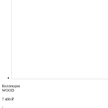
Коллекция
WOOD
7 400 ₽
/