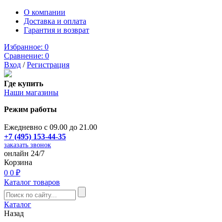
О компании
Доставка и оплата
Гарантия и возврат
Избранное:
0
Сравнение:
0
Вход
/
Регистрация
Где купить
Наши магазины
Режим работы
Ежедневно с 09.00 до 21.00
+7 (495) 153-44-35
заказать звонок
онлайн 24/7
Корзина
0
0 ₽
Каталог товаров
Каталог
Назад