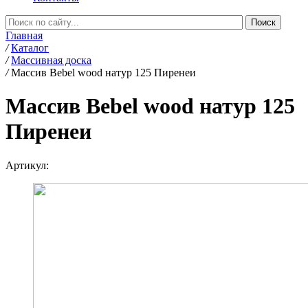
Главная
/
Каталог
/
Массивная доска
/
Массив Bebel wood натур 125 Пиренеи
Массив Bebel wood натур 125
Пиренеи
Артикул: