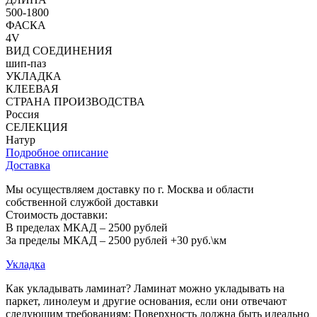
500-1800
ФАСКА
4V
ВИД СОЕДИНЕНИЯ
шип-паз
УКЛАДКА
КЛЕЕВАЯ
СТРАНА ПРОИЗВОДСТВА
Россия
СЕЛЕКЦИЯ
Натур
Подробное описание
Доставка
Мы осуществляем доставку по г. Москва и области
собственной службой доставки
Стоимость доставки:
В пределах МКАД – 2500 рублей
За пределы МКАД – 2500 рублей +30 руб.\км
Укладка
Как укладывать ламинат? Ламинат можно укладывать на
паркет, линолеум и другие основания, если они отвечают
следующим требованиям: Поверхность должна быть идеально