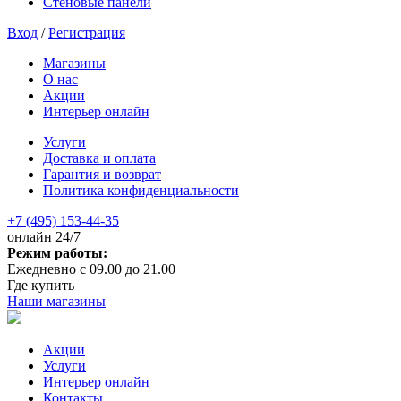
Стеновые панели
Вход
/
Регистрация
Магазины
О нас
Акции
Интерьер онлайн
Услуги
Доставка и оплата
Гарантия и возврат
Политика конфиденциальности
+7 (495) 153-44-35
онлайн 24/7
Режим работы:
Ежедневно с 09.00 до 21.00
Где купить
Наши магазины
Акции
Услуги
Интерьер онлайн
Контакты