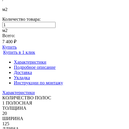
м2
Количество товара:
м2
Всего:
7 400 ₽
Купить
Купить в 1 клик
Характеристики
Подробное описание
Доставка
Укладка
Инструкции по монтажу
Характеристики
КОЛИЧЕСТВО ПОЛОС
1 ПОЛОСНАЯ
ТОЛЩИНА
20
ШИРИНА
125
ДЛИНА