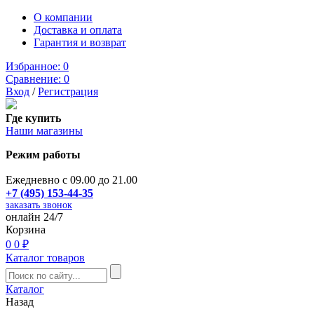
О компании
Доставка и оплата
Гарантия и возврат
Избранное:
0
Сравнение:
0
Вход
/
Регистрация
Где купить
Наши магазины
Режим работы
Ежедневно с 09.00 до 21.00
+7 (495) 153-44-35
заказать звонок
онлайн 24/7
Корзина
0
0 ₽
Каталог товаров
Каталог
Назад