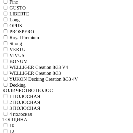
Fine
GUSTO
LIBERTE
Long
OPUS
PROSPERO
Royal Premium
Strong
VERTU
VIVUS
BONUM
WELLIGER Creation 8/33 V4
WELLIGER Creation 8/33
YUKON Decking Creation 8/33 4V
Decking
КОЛИЧЕСТВО ПОЛОС
1 ПОЛОСНАЯ
2 ПОЛОСНАЯ
3 ПОЛОСНАЯ
4 полосная
ТОЛЩИНА
10
12