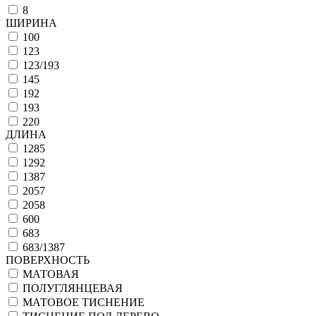
8
ШИРИНА
100
123
123/193
145
192
193
220
ДЛИНА
1285
1292
1387
2057
2058
600
683
683/1387
ПОВЕРХНОСТЬ
МАТОВАЯ
ПОЛУГЛЯНЦЕВАЯ
МАТОВОЕ ТИСНЕНИЕ