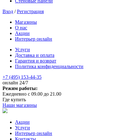
Стеновые панели
Вход
/
Регистрация
Магазины
О нас
Акции
Интерьер онлайн
Услуги
Доставка и оплата
Гарантия и возврат
Политика конфиденциальности
+7 (495) 153-44-35
онлайн 24/7
Режим работы:
Ежедневно с 09.00 до 21.00
Где купить
Наши магазины
Акции
Услуги
Интерьер онлайн
Контакты