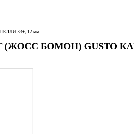
ЛЛИ 33+, 12 мм
(ЖОСС БОМОН) GUSTO КАПЕ