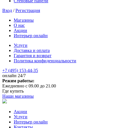
Стеновые панели
Вход
/
Регистрация
Магазины
О нас
Акции
Интерьер онлайн
Услуги
Доставка и оплата
Гарантия и возврат
Политика конфиденциальности
+7 (495) 153-44-35
онлайн 24/7
Режим работы:
Ежедневно с 09.00 до 21.00
Где купить
Наши магазины
Акции
Услуги
Интерьер онлайн
Контакты