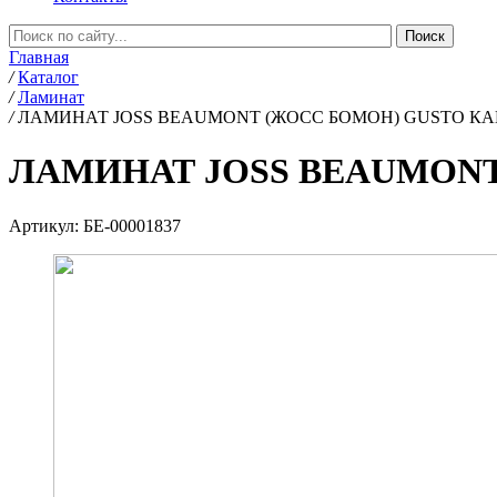
Главная
/
Каталог
/
Ламинат
/
ЛАМИНАТ JOSS BEAUMONT (ЖОСС БОМОН) GUSTO КАПЕ
ЛАМИНАТ JOSS BEAUMONT 
Артикул:
БЕ-00001837