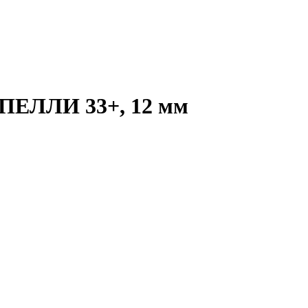
ЛЛИ 33+, 12 мм