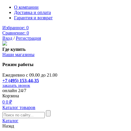
О компании
Доставка и оплата
Гарантия и возврат
Избранное:
0
Сравнение:
0
Вход
/
Регистрация
Где купить
Наши магазины
Режим работы
Ежедневно с 09.00 до 21.00
+7 (495) 153-44-35
заказать звонок
онлайн 24/7
Корзина
0
0 ₽
Каталог товаров
Каталог
Назад