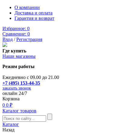
О компании
Доставка и оплата
Гарантия и возврат
Избранное:
0
Сравнение:
0
Вход
/
Регистрация
Где купить
Наши магазины
Режим работы
Ежедневно с 09.00 до 21.00
+7 (495) 153-44-35
заказать звонок
онлайн 24/7
Корзина
0
0 ₽
Каталог товаров
Каталог
Назад