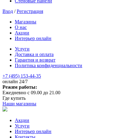
Стеновые панели
Вход
/
Регистрация
Магазины
О нас
Акции
Интерьер онлайн
Услуги
Доставка и оплата
Гарантия и возврат
Политика конфиденциальности
+7 (495) 153-44-35
онлайн 24/7
Режим работы:
Ежедневно с 09.00 до 21.00
Где купить
Наши магазины
Акции
Услуги
Интерьер онлайн
Контакты