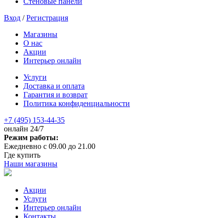
Стеновые панели
Вход
/
Регистрация
Магазины
О нас
Акции
Интерьер онлайн
Услуги
Доставка и оплата
Гарантия и возврат
Политика конфиденциальности
+7 (495) 153-44-35
онлайн 24/7
Режим работы:
Ежедневно с 09.00 до 21.00
Где купить
Наши магазины
Акции
Услуги
Интерьер онлайн
Контакты