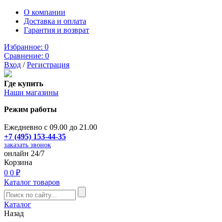
О компании
Доставка и оплата
Гарантия и возврат
Избранное:
0
Сравнение:
0
Вход
/
Регистрация
Где купить
Наши магазины
Режим работы
Ежедневно с 09.00 до 21.00
+7 (495) 153-44-35
заказать звонок
онлайн 24/7
Корзина
0
0 ₽
Каталог товаров
Каталог
Назад