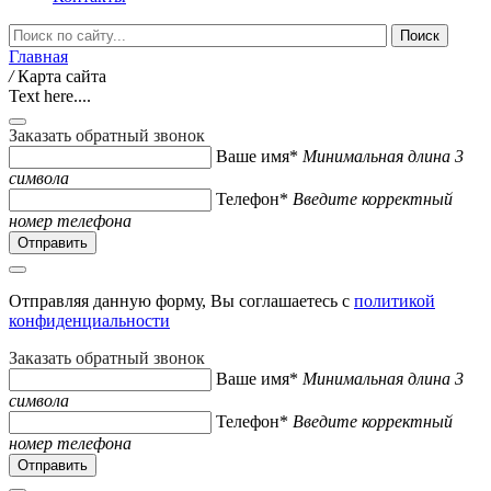
Главная
/
Карта сайта
Text here....
Заказать обратный звонок
Ваше имя*
Минимальная длина 3
символа
Телефон*
Введите корректный
номер телефона
Отправляя данную форму, Вы соглашаетесь с
политикой
конфиденциальности
Заказать обратный звонок
Ваше имя*
Минимальная длина 3
символа
Телефон*
Введите корректный
номер телефона