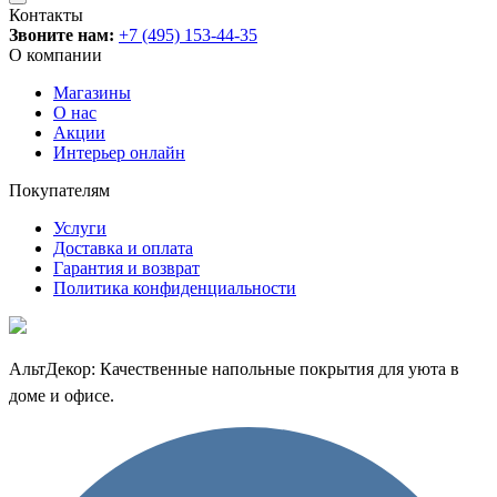
Контакты
Звоните нам:
+7 (495) 153-44-35
О компании
Магазины
О нас
Акции
Интерьер онлайн
Покупателям
Услуги
Доставка и оплата
Гарантия и возврат
Политика конфиденциальности
АльтДекор: Качественные напольные покрытия для уюта в
доме и офисе.