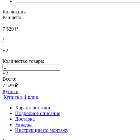
Коллекция
Parquetto
7 529 ₽
/
м2
Количество товара:
м2
Всего:
7 529 ₽
Купить
Купить в 1 клик
Характеристики
Подробное описание
Доставка
Укладка
Инструкции по монтажу