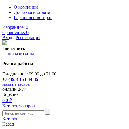
О компании
Доставка и оплата
Гарантия и возврат
Избранное:
0
Сравнение:
0
Вход
/
Регистрация
Где купить
Наши магазины
Режим работы
Ежедневно с 09.00 до 21.00
+7 (495) 153-44-35
заказать звонок
онлайн 24/7
Корзина
0
0 ₽
Каталог товаров
Каталог
Назад