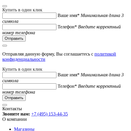
Купить в один клик
Ваше имя*
Минимальная длина 3
символа
Телефон*
Введите корректный
номер телефона
Отправляя данную форму, Вы соглашаетесь с
политикой
конфиденциальности
Купить в один клик
Ваше имя*
Минимальная длина 3
символа
Телефон*
Введите корректный
номер телефона
Контакты
Звоните нам:
+7 (495) 153-44-35
О компании
Магазины