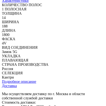
Характеристики
КОЛИЧЕСТВО ПОЛОС
1 ПОЛОСНАЯ
ТОЛЩИНА
14
ШИРИНА
188
ДЛИНА
1800
ФАСКА
4V
ВИД СОЕДИНЕНИЯ
Замок 5G
УКЛАДКА
ПЛАВАЮЩАЯ
СТРАНА ПРОИЗВОДСТВА
Россия
СЕЛЕКЦИЯ
Кантри
Подробное описание
Доставка
Мы осуществляем доставку по г. Москва и области
собственной службой доставки
Стоимость доставки: