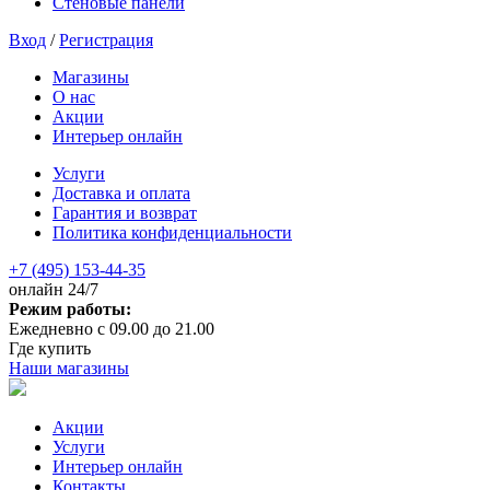
Стеновые панели
Вход
/
Регистрация
Магазины
О нас
Акции
Интерьер онлайн
Услуги
Доставка и оплата
Гарантия и возврат
Политика конфиденциальности
+7 (495) 153-44-35
онлайн 24/7
Режим работы:
Ежедневно с 09.00 до 21.00
Где купить
Наши магазины
Акции
Услуги
Интерьер онлайн
Контакты