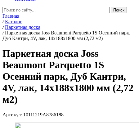
Главная
/
Каталог
/
Паркетная доска
/
Паркетная доска Joss Beaumont Parquetto 1S Осенний парк,
Дуб Кантри, 4V, лак, 14х188х1800 мм (2,72 м2)
Паркетная доска Joss
Beaumont Parquetto 1S
Осенний парк, Дуб Кантри,
4V, лак, 14х188х1800 мм (2,72
м2)
Артикул:
10111219А8786188