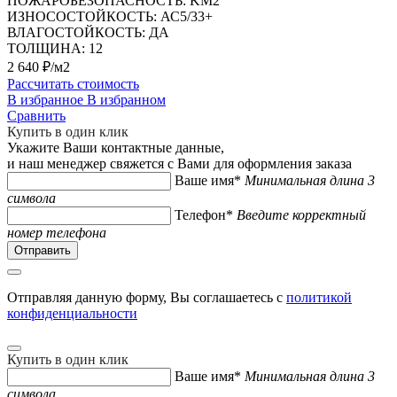
ПОЖАРОБЕЗОПАСНОСТЬ:
KM2
ИЗНОСОСТОЙКОСТЬ:
АС5/33+
ВЛАГОСТОЙКОСТЬ:
ДА
ТОЛЩИНА:
12
2 640 ₽/м2
Рассчитать стоимость
В избранное
В избранном
Сравнить
Купить в один клик
Укажите Ваши контактные данные,
и наш менеджер свяжется с Вами для оформления заказа
Ваше имя*
Минимальная длина 3
символа
Телефон*
Введите корректный
номер телефона
Отправляя данную форму, Вы соглашаетесь с
политикой
конфиденциальности
Купить в один клик
Ваше имя*
Минимальная длина 3
символа