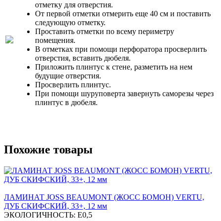
отметку для отверстия.
От первой отметки отмерить еще 40 см и поставить
следующую отметку.
Проставить отметки по всему периметру
помещения.
В отметках при помощи перфоратора просверлить
отверстия, вставить дюбеля.
Приложить плинтус к стене, разметить на нем
будущие отверстия.
Просверлить плинтус.
При помощи шуруповерта завернуть саморезы через
плинтус в дюбеля.
Похожие товары
ЛАМИНАТ JOSS BEAUMONT (ЖОСС БОМОН) VERTU,
ДУБ СКИФСКИЙ, 33+, 12 мм
ЭКОЛОГИЧНОСТЬ:
Е0,5