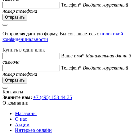
Телефон*
Введите корректный
номер телефона
Отправляя данную форму, Вы соглашаетесь с
политикой
конфиденциальности
Купить в один клик
Ваше имя*
Минимальная длина 3
символа
Телефон*
Введите корректный
номер телефона
Контакты
Звоните нам:
+7 (495) 153-44-35
О компании
Магазины
О нас
Акции
Интерьер онлайн