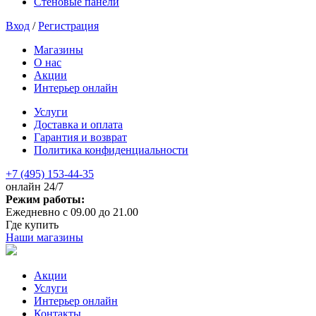
Стеновые панели
Вход
/
Регистрация
Магазины
О нас
Акции
Интерьер онлайн
Услуги
Доставка и оплата
Гарантия и возврат
Политика конфиденциальности
+7 (495) 153-44-35
онлайн 24/7
Режим работы:
Ежедневно с 09.00 до 21.00
Где купить
Наши магазины
Акции
Услуги
Интерьер онлайн
Контакты