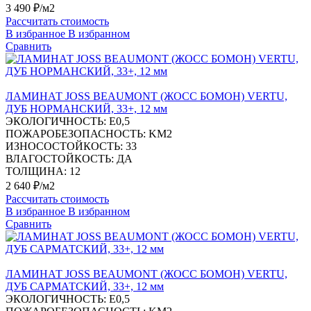
3 490 ₽/м2
Рассчитать стоимость
В избранное
В избранном
Сравнить
ЛАМИНАТ JOSS BEAUMONT (ЖОСС БОМОН) VERTU,
ДУБ НОРМАНСКИЙ, 33+, 12 мм
ЭКОЛОГИЧНОСТЬ:
Е0,5
ПОЖАРОБЕЗОПАСНОСТЬ:
KM2
ИЗНОСОСТОЙКОСТЬ:
33
ВЛАГОСТОЙКОСТЬ:
ДА
ТОЛЩИНА:
12
2 640 ₽/м2
Рассчитать стоимость
В избранное
В избранном
Сравнить
ЛАМИНАТ JOSS BEAUMONT (ЖОСС БОМОН) VERTU,
ДУБ САРМАТСКИЙ, 33+, 12 мм
ЭКОЛОГИЧНОСТЬ:
Е0,5