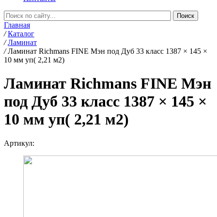
Главная
/
Каталог
/
Ламинат
/
Ламинат Richmans FINE Мэн под Дуб 33 класс 1387 × 145 ×
10 мм уп( 2,21 м2)
Ламинат Richmans FINE Мэн
под Дуб 33 класс 1387 × 145 ×
10 мм уп( 2,21 м2)
Артикул: