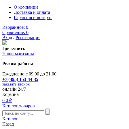
О компании
Доставка и оплата
Гарантия и возврат
Избранное:
0
Сравнение:
0
Вход
/
Регистрация
Где купить
Наши магазины
Режим работы
Ежедневно с 09.00 до 21.00
+7 (495) 153-44-35
заказать звонок
онлайн 24/7
Корзина
0
0 ₽
Каталог товаров
Каталог
Назад