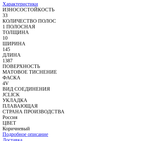
Характеристики
ИЗНОСОСТОЙКОСТЬ
33
КОЛИЧЕСТВО ПОЛОС
1 ПОЛОСНАЯ
ТОЛЩИНА
10
ШИРИНА
145
ДЛИНА
1387
ПОВЕРХНОСТЬ
МАТОВОЕ ТИСНЕНИЕ
ФАСКА
4V
ВИД СОЕДИНЕНИЯ
JCLICK
УКЛАДКА
ПЛАВАЮЩАЯ
СТРАНА ПРОИЗВОДСТВА
Россия
ЦВЕТ
Коричневый
Подробное описание
Доставка