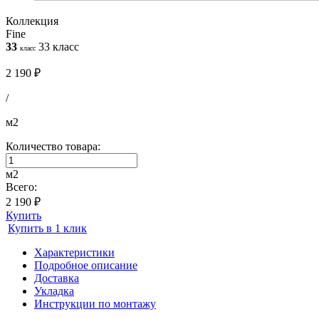
Коллекция
Fine
33
33 класс
класс
2 190 ₽
/
м2
Количество товара:
м2
Всего:
2 190 ₽
Купить
Купить в 1 клик
Характеристики
Подробное описание
Доставка
Укладка
Инструкции по монтажу