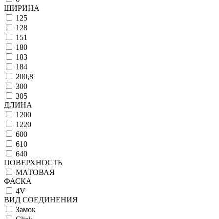
ШИРИНА
125
128
151
180
183
184
200,8
300
305
ДЛИНА
1200
1220
600
610
640
ПОВЕРХНОСТЬ
МАТОВАЯ
ФАСКА
4V
ВИД СОЕДИНЕНИЯ
Замок