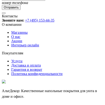
номер телефона
Контакты
Звоните нам:
+7 (495) 153-44-35
О компании
Магазины
О нас
Акции
Интерьер онлайн
Покупателям
Услуги
Доставка и оплата
Гарантия и возврат
Политика конфиденциальности
АльтДекор: Качественные напольные покрытия для уюта в
доме и офисе.