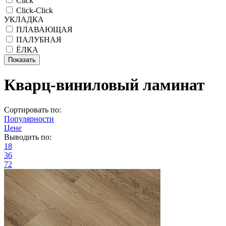
Click
Click-Click
УКЛАДКА
ПЛАВАЮЩАЯ
ПАЛУБНАЯ
ЁЛКА
Кварц-виниловый ламинат
Сортировать по:
Популярности
Цене
Выводить по:
18
36
72