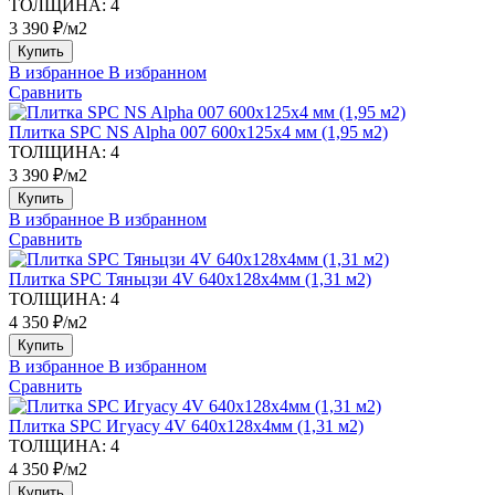
ТОЛЩИНА:
4
3 390 ₽/м2
Купить
В избранное
В избранном
Сравнить
Плитка SPC NS Alpha 007 600х125х4 мм (1,95 м2)
ТОЛЩИНА:
4
3 390 ₽/м2
Купить
В избранное
В избранном
Сравнить
Плитка SPC Тяньцзи 4V 640х128х4мм (1,31 м2)
ТОЛЩИНА:
4
4 350 ₽/м2
Купить
В избранное
В избранном
Сравнить
Плитка SPC Игуасу 4V 640х128х4мм (1,31 м2)
ТОЛЩИНА:
4
4 350 ₽/м2
Купить