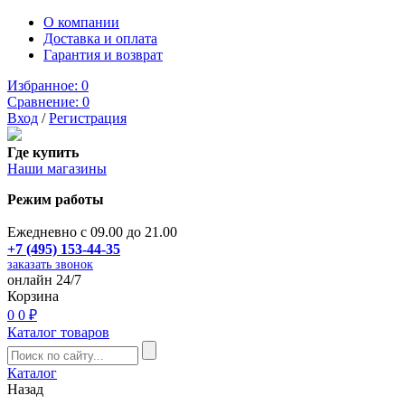
О компании
Доставка и оплата
Гарантия и возврат
Избранное:
0
Сравнение:
0
Вход
/
Регистрация
Где купить
Наши магазины
Режим работы
Ежедневно с 09.00 до 21.00
+7 (495) 153-44-35
заказать звонок
онлайн 24/7
Корзина
0
0 ₽
Каталог товаров
Каталог
Назад