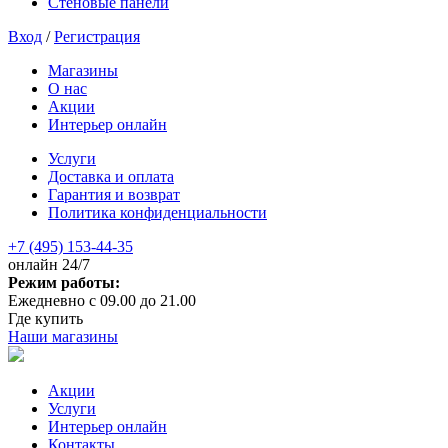
Стеновые панели
Вход
/
Регистрация
Магазины
О нас
Акции
Интерьер онлайн
Услуги
Доставка и оплата
Гарантия и возврат
Политика конфиденциальности
+7 (495) 153-44-35
онлайн 24/7
Режим работы:
Ежедневно с 09.00 до 21.00
Где купить
Наши магазины
Акции
Услуги
Интерьер онлайн
Контакты