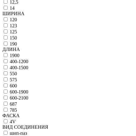
12,5
14
ШИРИНА
120
123
125
150
190
ДЛИНА
1900
400-1200
400-1500
550
575
600
600-1900
600-2100
687
785
ФАСКА
4V
ВИД СОЕДИНЕНИЯ
шип-паз