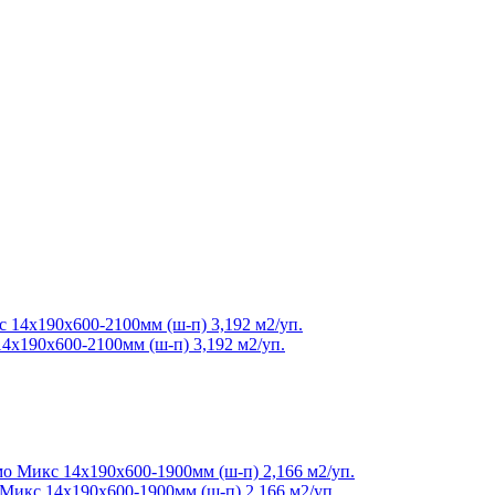
4х190х600-2100мм (ш-п) 3,192 м2/уп.
Микс 14х190х600-1900мм (ш-п) 2,166 м2/уп.