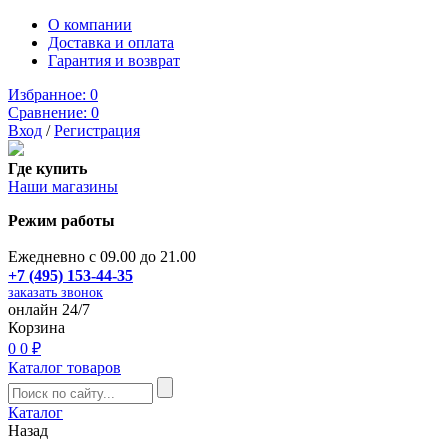
О компании
Доставка и оплата
Гарантия и возврат
Избранное:
0
Сравнение:
0
Вход
/
Регистрация
Где купить
Наши магазины
Режим работы
Ежедневно с 09.00 до 21.00
+7 (495) 153-44-35
заказать звонок
онлайн 24/7
Корзина
0
0 ₽
Каталог товаров
Каталог
Назад