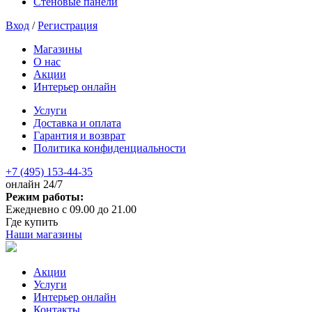
Стеновые панели
Вход
/
Регистрация
Магазины
О нас
Акции
Интерьер онлайн
Услуги
Доставка и оплата
Гарантия и возврат
Политика конфиденциальности
+7 (495) 153-44-35
онлайн 24/7
Режим работы:
Ежедневно с 09.00 до 21.00
Где купить
Наши магазины
Акции
Услуги
Интерьер онлайн
Контакты