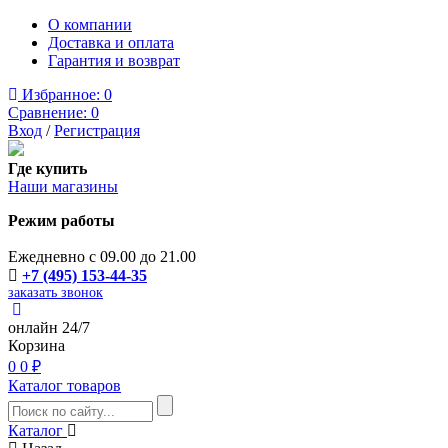
О компании
Доставка и оплата
Гарантия и возврат
Избранное:
0
Сравнение:
0
Вход
/
Регистрация
Где купить
Наши магазины
Режим работы
Ежедневно с 09.00 до 21.00
+7 (495) 153-44-35
заказать звонок
онлайн 24/7
Корзина
0
0 ₽
Каталог товаров
Каталог