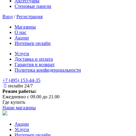
Аксессуары
Стеновые панели
Вход
/
Регистрация
Магазины
О нас
Акции
Интерьер онлайн
Услуги
Доставка и оплата
Гарантия и возврат
Политика конфиденциальности
+7 (495) 153-44-35
онлайн 24/7
Режим работы:
Ежедневно с 09.00 до 21.00
Где купить
Наши магазины
Акции
Услуги
Интерьер онлайн