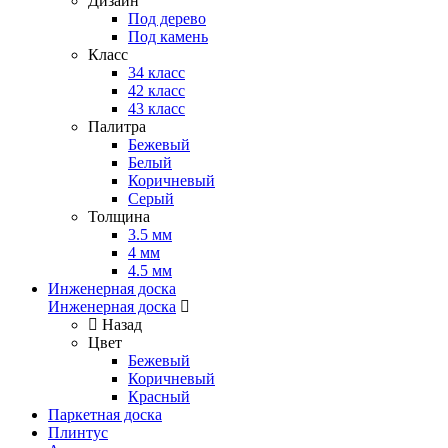
Дизайн
Под дерево
Под камень
Класс
34 класс
42 класс
43 класс
Палитра
Бежевый
Белый
Коричневый
Серый
Толщина
3.5 мм
4 мм
4.5 мм
Инженерная доска
Инженерная доска
Назад
Цвет
Бежевый
Коричневый
Красный
Паркетная доска
Плинтус