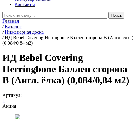
Контакты
Главная
/
Каталог
/
Инженерная доска
/
ИД Bebel Covering Herringbone Баллен сторона В (Англ. ёлка)
(0,084/0,84 м2)
ИД Bebel Covering
Herringbone Баллен сторона
В (Англ. ёлка) (0,084/0,84 м2)
Артикул:
Акция