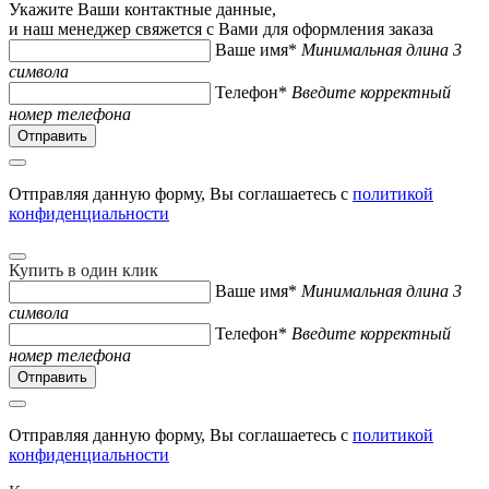
Укажите Ваши контактные данные,
и наш менеджер свяжется с Вами для оформления заказа
Ваше имя*
Минимальная длина 3
символа
Телефон*
Введите корректный
номер телефона
Отправляя данную форму, Вы соглашаетесь с
политикой
конфиденциальности
Купить в один клик
Ваше имя*
Минимальная длина 3
символа
Телефон*
Введите корректный
номер телефона
Отправляя данную форму, Вы соглашаетесь с
политикой
конфиденциальности