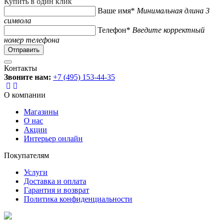
Купить в один клик
Ваше имя*
Минимальная длина 3
символа
Телефон*
Введите корректный
номер телефона
Контакты
Звоните нам:
+7 (495) 153-44-35
О компании
Магазины
О нас
Акции
Интерьер онлайн
Покупателям
Услуги
Доставка и оплата
Гарантия и возврат
Политика конфиденциальности