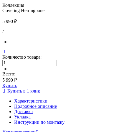
Коллекция
Covering Herringbone
5 990 ₽
/
шт
Количество товара:
шт
Всего:
5 990 ₽
Купить
Купить в 1 клик
Характеристики
Подробное описание
Доставка
Укладка
Инструкции по монтажу