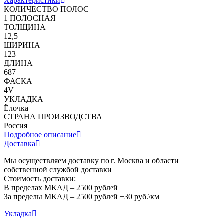
Характеристики
КОЛИЧЕСТВО ПОЛОС
1 ПОЛОСНАЯ
ТОЛЩИНА
12,5
ШИРИНА
123
ДЛИНА
687
ФАСКА
4V
УКЛАДКА
Ёлочка
СТРАНА ПРОИЗВОДСТВА
Россия
Подробное описание
Доставка
Мы осуществляем доставку по г. Москва и области
собственной службой доставки
Стоимость доставки:
В пределах МКАД – 2500 рублей
За пределы МКАД – 2500 рублей +30 руб.\км
Укладка