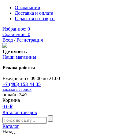
О компании
Доставка и оплата
Гарантия и возврат
Избранное:
0
Сравнение:
0
Вход
/
Регистрация
Где купить
Наши магазины
Режим работы
Ежедневно с 09.00 до 21.00
+7 (495) 153-44-35
заказать звонок
онлайн 24/7
Корзина
0
0 ₽
Каталог товаров
Каталог
Назад