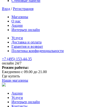
Стеновые панели
Вход
/
Регистрация
Магазины
О нас
Акции
Интерьер онлайн
Услуги
Доставка и оплата
Гарантия и возврат
Политика конфиденциальности
+7 (495) 153-44-35
онлайн 24/7
Режим работы:
Ежедневно с 09.00 до 21.00
Где купить
Наши магазины
Акции
Услуги
Интерьер онлайн
Контакты