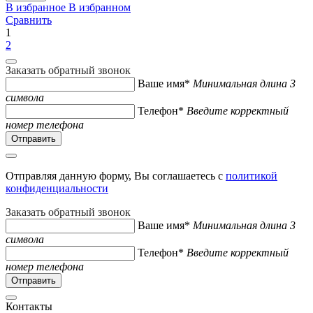
В избранное
В избранном
Сравнить
1
2
Заказать обратный звонок
Ваше имя*
Минимальная длина 3
символа
Телефон*
Введите корректный
номер телефона
Отправляя данную форму, Вы соглашаетесь с
политикой
конфиденциальности
Заказать обратный звонок
Ваше имя*
Минимальная длина 3
символа
Телефон*
Введите корректный
номер телефона
Контакты